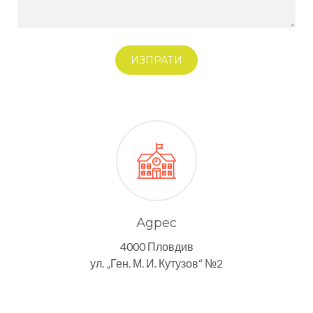
ИЗПРАТИ
Адрес
4000 Пловдив
ул. „Ген. М. И. Кутузов“ №2