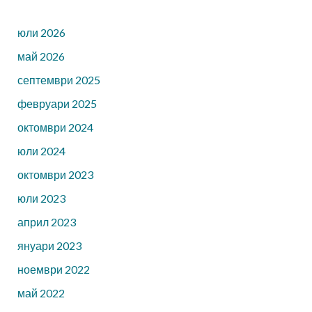
юли 2026
май 2026
септември 2025
февруари 2025
октомври 2024
юли 2024
октомври 2023
юли 2023
април 2023
януари 2023
ноември 2022
май 2022