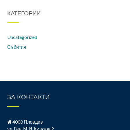
КАТЕГОРИИ
Uncategorized
Събития
ЗА КОНТАКТИ
4000 Пловдив
ул. Ген. М. И. Кутузов 2