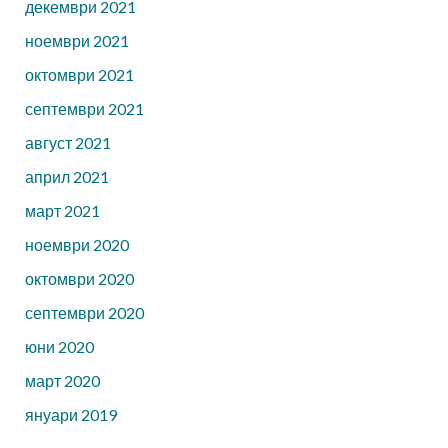
декември 2021
ноември 2021
октомври 2021
септември 2021
август 2021
април 2021
март 2021
ноември 2020
октомври 2020
септември 2020
юни 2020
март 2020
януари 2019