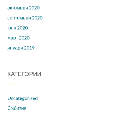
октомври 2020
септември 2020
юни 2020
март 2020
януари 2019
КАТЕГОРИИ
Uncategorized
Събития