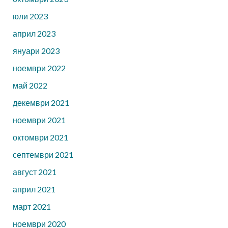
юли 2023
април 2023
януари 2023
ноември 2022
май 2022
декември 2021
ноември 2021
октомври 2021
септември 2021
август 2021
април 2021
март 2021
ноември 2020